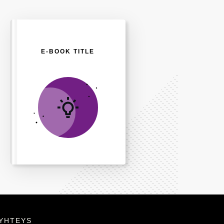
E-BOOK TITLE
YHTEYS