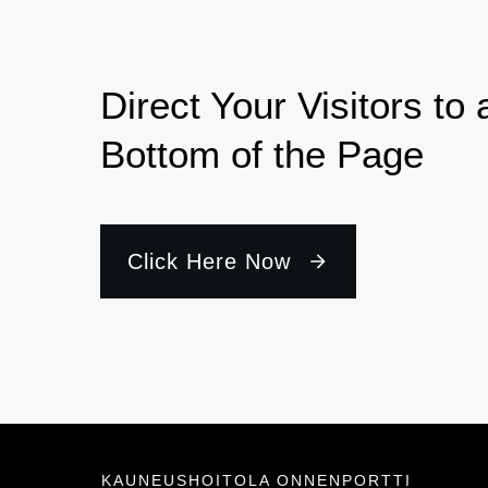
Direct Your Visitors to 
Bottom of the Page
Click Here Now
KAUNEUSHOITOLA ONNENPORTTI